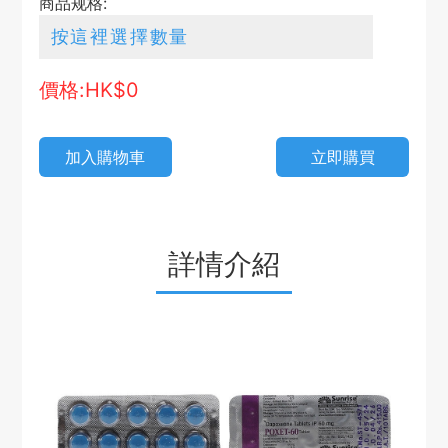
商品规格:
價格:HK$
0
加入購物車
立即購買
詳情介紹