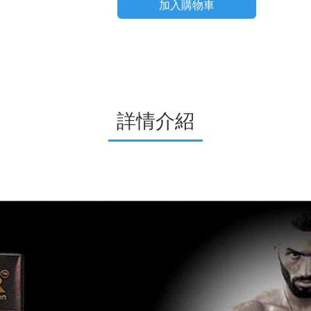
加入購物車
詳情介紹