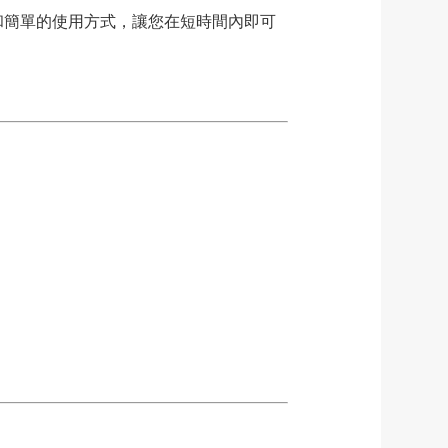
和簡單的使用方式，讓您在短時間內即可