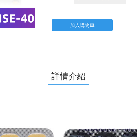
加入購物車
詳情介紹