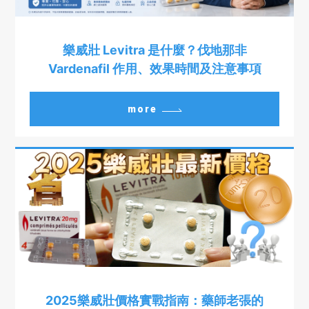
樂威壯 Levitra 是什麼？伐地那非
Vardenafil 作用、效果時間及注意事項
more
2025樂威壯價格實戰指南：藥師老張的