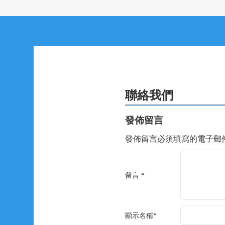
聯絡我們
發佈留言
發佈留言必須填寫的電子郵
留言
*
顯示名稱
*