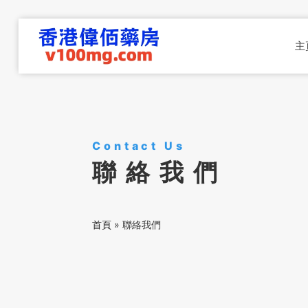
主
Contact Us
聯絡我們
首頁
»
聯絡我們