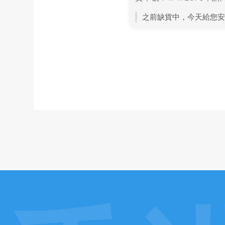
之前缺貨中，今天給您安