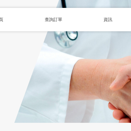
頁
查詢訂單
資訊