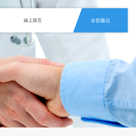
線上留言
全部藥品