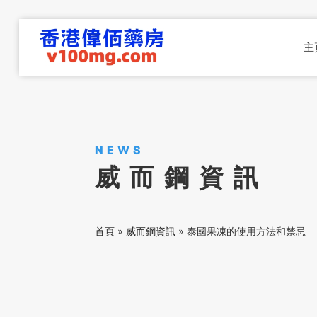
主
NEWS
威而鋼資訊
首頁
»
威而鋼資訊
»
泰國果凍的使用方法和禁忌